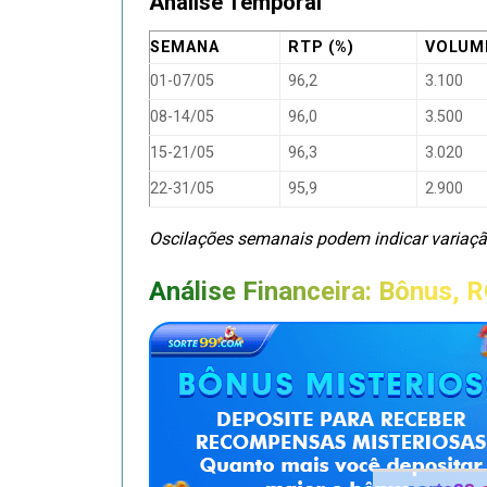
Análise Temporal
SEMANA
RTP (%)
VOLUM
01-07/05
96,2
3.100
08-14/05
96,0
3.500
15-21/05
96,3
3.020
22-31/05
95,9
2.900
Oscilações semanais podem indicar variaçã
Análise Financeira: Bônus, 