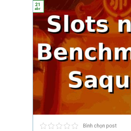
21
abr
Bình chọn post