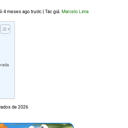
i 4 meses ago trước | Tác giả:
Marcelo Lima
erada
 Dados de 2026