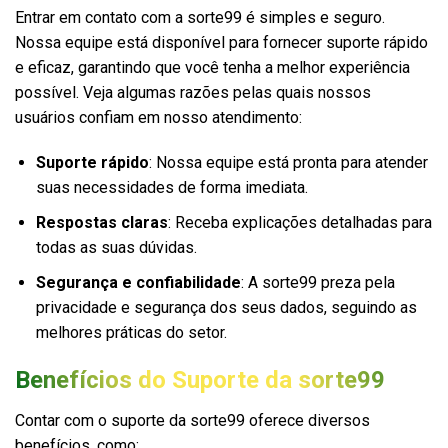
Entrar em contato com a sorte99 é simples e seguro.
Nossa equipe está disponível para fornecer suporte rápido
e eficaz, garantindo que você tenha a melhor experiência
possível. Veja algumas razões pelas quais nossos
usuários confiam em nosso atendimento:
Suporte rápido
: Nossa equipe está pronta para atender
suas necessidades de forma imediata.
Respostas claras
: Receba explicações detalhadas para
todas as suas dúvidas.
Segurança e confiabilidade
: A sorte99 preza pela
privacidade e segurança dos seus dados, seguindo as
melhores práticas do setor.
Benefícios do Suporte da sorte99
Contar com o suporte da sorte99 oferece diversos
benefícios, como: