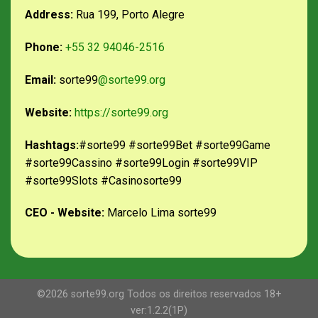
Address:
Rua 199, Porto Alegre
Phone:
+55 32 94046-2516
Email:
sorte99
@sorte99.org
Website:
https://sorte99.org
Hashtags:
#sorte99 #sorte99Bet #sorte99Game
#sorte99Cassino #sorte99Login #sorte99VIP
#sorte99Slots #Casinosorte99
CEO - Website:
Marcelo Lima sorte99
©2026 sorte99.org Todos os direitos reservados 18+
ver:1.2.2(1P)