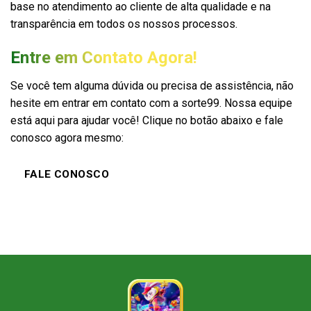
base no atendimento ao cliente de alta qualidade e na
transparência em todos os nossos processos.
Entre em Contato Agora!
Se você tem alguma dúvida ou precisa de assistência, não
hesite em entrar em contato com a sorte99. Nossa equipe
está aqui para ajudar você! Clique no botão abaixo e fale
conosco agora mesmo:
FALE CONOSCO