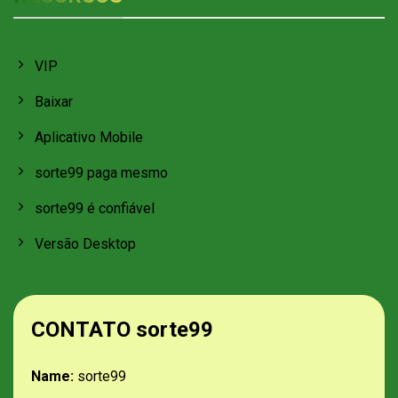
VIP
Baixar
Aplicativo Mobile
sorte99 paga mesmo
sorte99 é confiável
Versão Desktop
CONTATO sorte99
Name:
sorte99