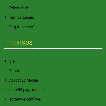
Privacidade
Termos Legais
Regulamentação
RECURSOS
VIP
Baixar
Aplicativo Mobile
sorte99 paga mesmo
sorte99 é confiável