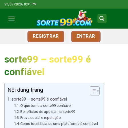
Skip
31/07/2026 8:01 PM
to
content
REGISTRAR
ENTRAR
sorte99 – sorte99 é
confiável
Nội dung trang
sorte99 – sorte99 é confiável
O que torna a sorte99 confiável
Benefícios de apostar na sorte99
Prova social e reputação
Como identificar se uma plataforma é confiável