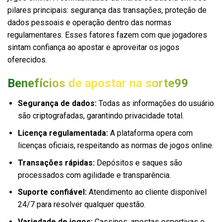
pilares principais: segurança das transações, proteção de
dados pessoais e operação dentro das normas
regulamentares. Esses fatores fazem com que jogadores
sintam confiança ao apostar e aproveitar os jogos
oferecidos.
Benefícios de apostar na sorte99
Segurança de dados:
Todas as informações do usuário
são criptografadas, garantindo privacidade total.
Licença regulamentada:
A plataforma opera com
licenças oficiais, respeitando as normas de jogos online.
Transações rápidas:
Depósitos e saques são
processados com agilidade e transparência.
Suporte confiável:
Atendimento ao cliente disponível
24/7 para resolver qualquer questão.
Variedade de jogos:
Cassinos, apostas esportivas e