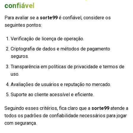
confiável
Para avaliar se a
sorte99
é confiável, considere os
seguintes pontos:
Verificação de licença de operação.
Criptografia de dados e métodos de pagamento
seguros.
Transparência em políticas de privacidade e termos de
uso.
Avaliações de usuários e reputação no mercado.
Suporte ao cliente acessível e eficiente.
Seguindo esses critérios, fica claro que a
sorte99
atende a
todos os padrões de confiabilidade necessários para jogar
com segurança.