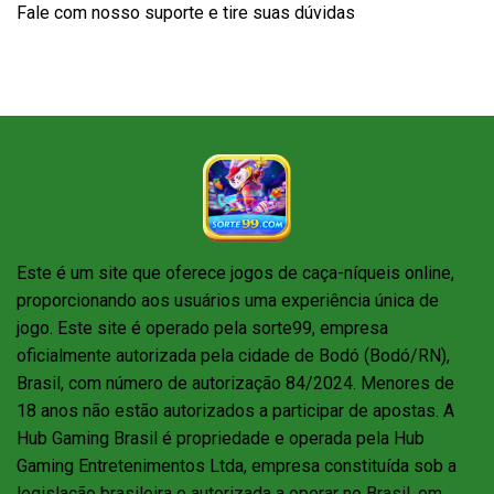
Fale com nosso suporte e tire suas dúvidas
Este é um site que oferece jogos de caça-níqueis online,
proporcionando aos usuários uma experiência única de
jogo. Este site é operado pela sorte99, empresa
oficialmente autorizada pela cidade de Bodó (Bodó/RN),
Brasil, com número de autorização 84/2024. Menores de
18 anos não estão autorizados a participar de apostas. A
Hub Gaming Brasil é propriedade e operada pela Hub
Gaming Entretenimentos Ltda, empresa constituída sob a
legislação brasileira e autorizada a operar no Brasil, em